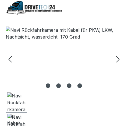
Skip image gallery