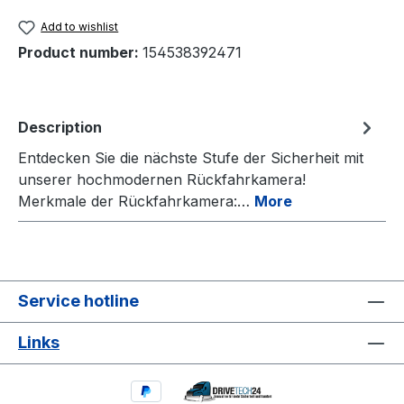
Add to wishlist
Product number:
154538392471
Description
Entdecken Sie die nächste Stufe der Sicherheit mit
unserer hochmodernen Rückfahrkamera!
Merkmale der Rückfahrkamera:…
More
Service hotline
Links