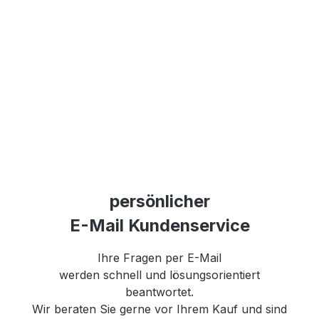
persönlicher
E-Mail Kundenservice
Ihre Fragen per E-Mail
werden schnell und lösungsorientiert
beantwortet.
Wir beraten Sie gerne vor Ihrem Kauf und sind