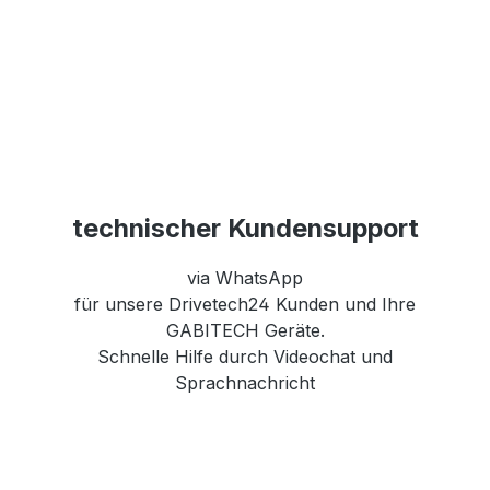
technischer Kundensupport
via WhatsApp
für unsere Drivetech24 Kunden und Ihre
GABITECH Geräte.
Schnelle Hilfe durch Videochat und
Sprachnachricht