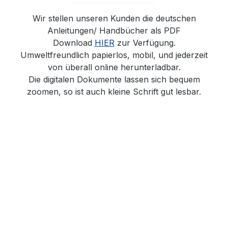
Wir stellen unseren Kunden die deutschen
Anleitungen/ Handbücher als PDF
Download
HIER
zur Verfügung.
Umweltfreundlich papierlos, mobil, und jederzeit
von überall online herunterladbar.
Die digitalen Dokumente lassen sich bequem
zoomen, so ist auch kleine Schrift gut lesbar.