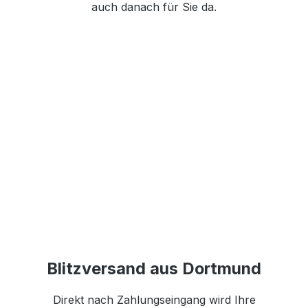
auch danach für Sie da.
Blitzversand aus Dortmund
Direkt nach Zahlungseingang wird Ihre