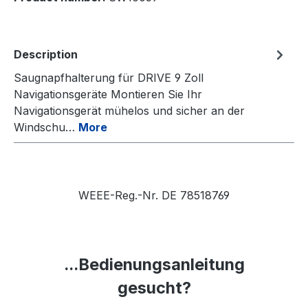
Description
Saugnapfhalterung für DRIVE 9 Zoll
Navigationsgeräte Montieren Sie Ihr
Navigationsgerät mühelos und sicher an der
Windschu…
More
WEEE-Reg.-Nr. DE 78518769
...Bedienungsanleitung
gesucht?