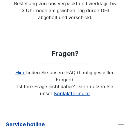
Bestellung von uns verpackt und werktags bis
13 Uhr noch am gleichen Tag durch DHL
abgeholt und verschickt.
Fragen?
Hier
finden Sie unsere FAQ (häufig gestellten
Fragen).
Ist Ihre Frage nicht dabei? Dann nutzen Sie
unser
Kontaktformular
Service hotline