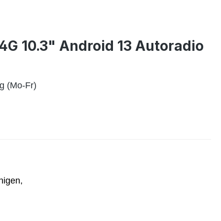
4G 10.3" Android 13 Autoradio
g (Mo-Fr)
enigen,