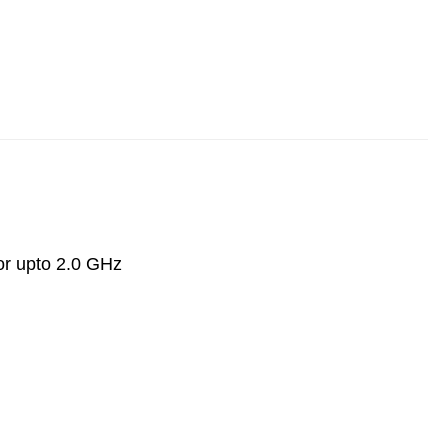
r upto 2.0 GHz