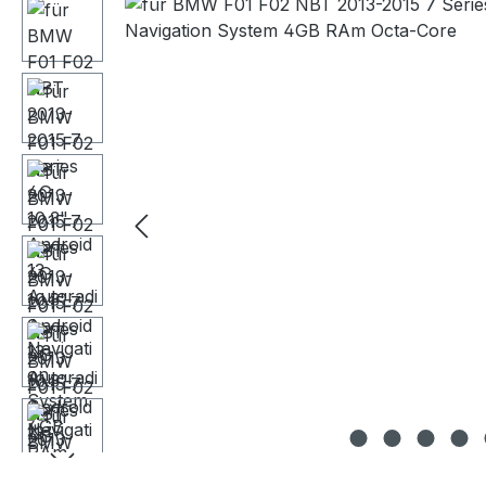
Skip image gallery