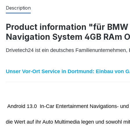
Description
Product information "für BMW 
Navigation System 4GB RAm O
Drivetech24 ist ein deutsches Familienunternehmen,
Unser Vor-Ort Service in Dortmund: Einbau von G
Android 13.0 In-Car Entertainment Navigations- und
die Wert auf ihr Auto Multimedia legen und sowohl m