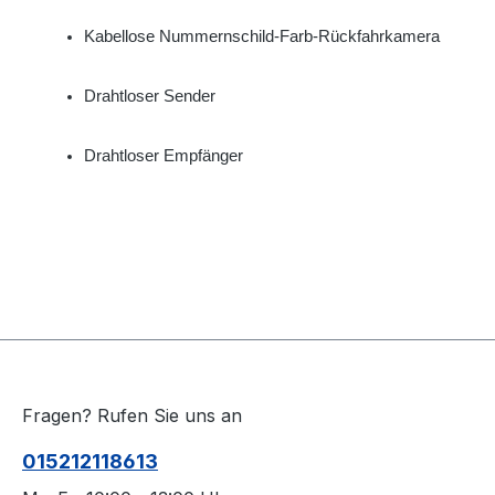
Kabellose Nummernschild-Farb-Rückfahrkamera
Drahtloser Sender
Drahtloser Empfänger
Fragen? Rufen Sie uns an
015212118613