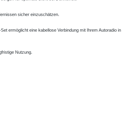
dernissen sicher einzuschätzen.
Set ermöglicht eine kabellose Verbindung mit Ihrem Autoradio in
fristige Nutzung.