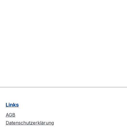
Links
AGB
Datenschutzerklärung