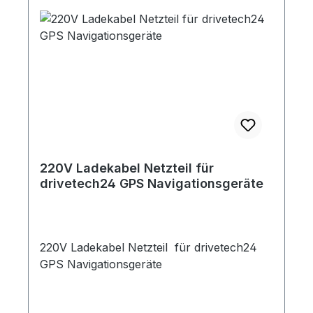
220V Ladekabel Netzteil für
drivetech24 GPS Navigationsgeräte
220V Ladekabel Netzteil für drivetech24
GPS Navigationsgeräte