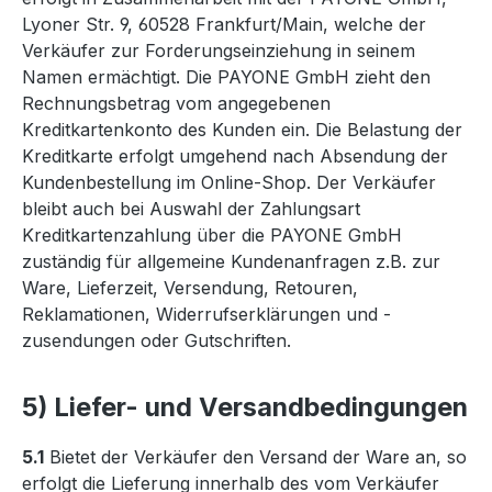
Lyoner Str. 9, 60528 Frankfurt/Main, welche der
Verkäufer zur Forderungseinziehung in seinem
Namen ermächtigt. Die PAYONE GmbH zieht den
Rechnungsbetrag vom angegebenen
Kreditkartenkonto des Kunden ein. Die Belastung der
Kreditkarte erfolgt umgehend nach Absendung der
Kundenbestellung im Online-Shop. Der Verkäufer
bleibt auch bei Auswahl der Zahlungsart
Kreditkartenzahlung über die PAYONE GmbH
zuständig für allgemeine Kundenanfragen z.B. zur
Ware, Lieferzeit, Versendung, Retouren,
Reklamationen, Widerrufserklärungen und -
zusendungen oder Gutschriften.
5) Liefer- und Versandbedingungen
5.1
Bietet der Verkäufer den Versand der Ware an, so
erfolgt die Lieferung innerhalb des vom Verkäufer