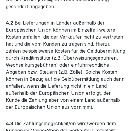
gesondert angegeben.
4.2
Bei Lieferungen in Länder außerhalb der
Europäischen Union können im Einzelfall weitere
Kosten anfallen, die der Verkäufer nicht zu vertreten
hat und die vom Kunden zu tragen sind. Hierzu
zählen beispielsweise Kosten für die Geldübermittlung
durch Kreditinstitute (z.B. Überweisungsgebühren,
Wechselkursgebühren) oder einfuhrrechtliche
Abgaben bzw. Steuern (z.B. Zölle). Solche Kosten
können in Bezug auf die Geldübermittlung auch dann
anfallen, wenn die Lieferung nicht in ein Land
außerhalb der Europäischen Union erfolgt, der
Kunde die Zahlung aber von einem Land außerhalb
der Europäischen Union aus vornimmt.
4.3
Die Zahlungsmöglichkeit/en wird/werden dem
Kunden im Online-Shop des Verkäufers mitgeteilt.