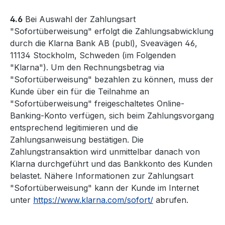
4.6
Bei Auswahl der Zahlungsart
"Sofortüberweisung" erfolgt die Zahlungsabwicklung
durch die Klarna Bank AB (publ), Sveavägen 46,
11134 Stockholm, Schweden (im Folgenden
"Klarna"). Um den Rechnungsbetrag via
"Sofortüberweisung" bezahlen zu können, muss der
Kunde über ein für die Teilnahme an
"Sofortüberweisung" freigeschaltetes Online-
Banking-Konto verfügen, sich beim Zahlungsvorgang
entsprechend legitimieren und die
Zahlungsanweisung bestätigen. Die
Zahlungstransaktion wird unmittelbar danach von
Klarna durchgeführt und das Bankkonto des Kunden
belastet. Nähere Informationen zur Zahlungsart
"Sofortüberweisung" kann der Kunde im Internet
unter
https://www.klarna.com/sofort/
abrufen.