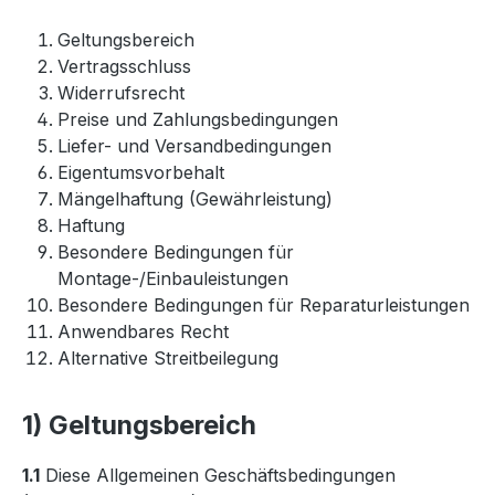
Geltungsbereich
Vertragsschluss
Widerrufsrecht
Preise und Zahlungsbedingungen
Liefer- und Versandbedingungen
Eigentumsvorbehalt
Mängelhaftung (Gewährleistung)
Haftung
Besondere Bedingungen für
Montage-/Einbauleistungen
Besondere Bedingungen für Reparaturleistungen
Anwendbares Recht
Alternative Streitbeilegung
1) Geltungsbereich
1.1
Diese Allgemeinen Geschäftsbedingungen