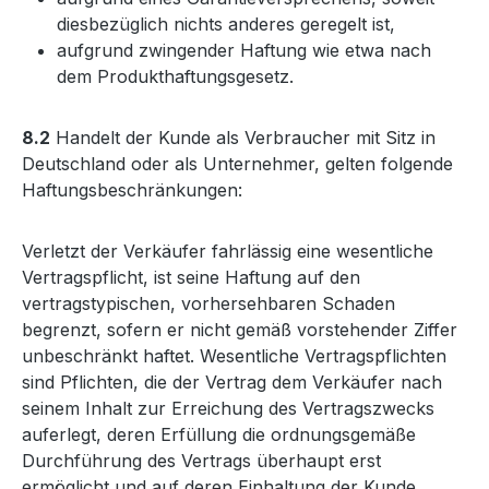
diesbezüglich nichts anderes geregelt ist,
aufgrund zwingender Haftung wie etwa nach
dem Produkthaftungsgesetz.
8.2
Handelt der Kunde als Verbraucher mit Sitz in
Deutschland oder als Unternehmer, gelten folgende
Haftungsbeschränkungen:
Verletzt der Verkäufer fahrlässig eine wesentliche
Vertragspflicht, ist seine Haftung auf den
vertragstypischen, vorhersehbaren Schaden
begrenzt, sofern er nicht gemäß vorstehender Ziffer
unbeschränkt haftet. Wesentliche Vertragspflichten
sind Pflichten, die der Vertrag dem Verkäufer nach
seinem Inhalt zur Erreichung des Vertragszwecks
auferlegt, deren Erfüllung die ordnungsgemäße
Durchführung des Vertrags überhaupt erst
ermöglicht und auf deren Einhaltung der Kunde