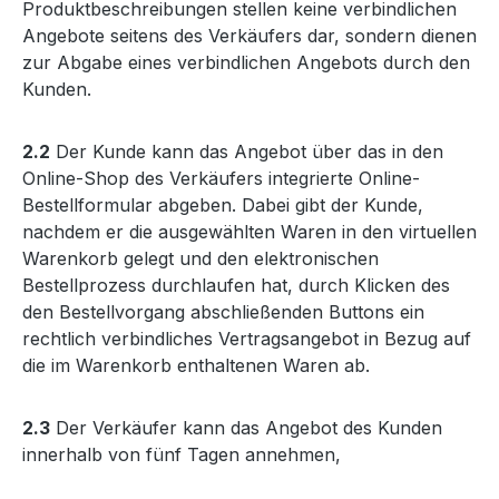
Produktbeschreibungen stellen keine verbindlichen
Angebote seitens des Verkäufers dar, sondern dienen
zur Abgabe eines verbindlichen Angebots durch den
Kunden.
2.2
Der Kunde kann das Angebot über das in den
Online-Shop des Verkäufers integrierte Online-
Bestellformular abgeben. Dabei gibt der Kunde,
nachdem er die ausgewählten Waren in den virtuellen
Warenkorb gelegt und den elektronischen
Bestellprozess durchlaufen hat, durch Klicken des
den Bestellvorgang abschließenden Buttons ein
rechtlich verbindliches Vertragsangebot in Bezug auf
die im Warenkorb enthaltenen Waren ab.
2.3
Der Verkäufer kann das Angebot des Kunden
innerhalb von fünf Tagen annehmen,