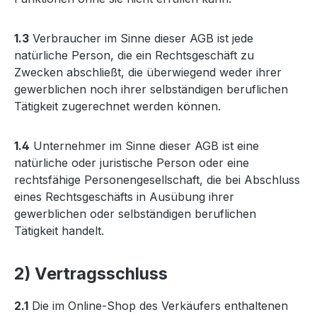
1.3
Verbraucher im Sinne dieser AGB ist jede
natürliche Person, die ein Rechtsgeschäft zu
Zwecken abschließt, die überwiegend weder ihrer
gewerblichen noch ihrer selbständigen beruflichen
Tätigkeit zugerechnet werden können.
1.4
Unternehmer im Sinne dieser AGB ist eine
natürliche oder juristische Person oder eine
rechtsfähige Personengesellschaft, die bei Abschluss
eines Rechtsgeschäfts in Ausübung ihrer
gewerblichen oder selbständigen beruflichen
Tätigkeit handelt.
2) Vertragsschluss
2.1
Die im Online-Shop des Verkäufers enthaltenen