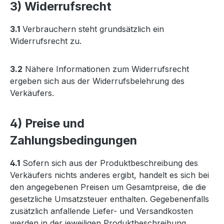
3) Widerrufsrecht
3.1
Verbrauchern steht grundsätzlich ein
Widerrufsrecht zu.
3.2
Nähere Informationen zum Widerrufsrecht
ergeben sich aus der Widerrufsbelehrung des
Verkäufers.
4) Preise und
Zahlungsbedingungen
4.1
Sofern sich aus der Produktbeschreibung des
Verkäufers nichts anderes ergibt, handelt es sich bei
den angegebenen Preisen um Gesamtpreise, die die
gesetzliche Umsatzsteuer enthalten. Gegebenenfalls
zusätzlich anfallende Liefer- und Versandkosten
werden in der jeweiligen Produktbeschreibung