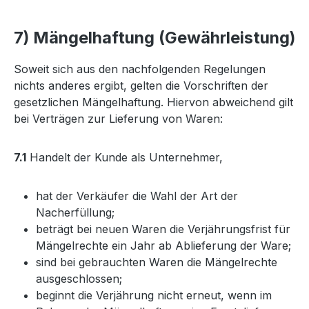
7) Mängelhaftung (Gewährleistung)
Soweit sich aus den nachfolgenden Regelungen
nichts anderes ergibt, gelten die Vorschriften der
gesetzlichen Mängelhaftung. Hiervon abweichend gilt
bei Verträgen zur Lieferung von Waren:
7.1
Handelt der Kunde als Unternehmer,
hat der Verkäufer die Wahl der Art der
Nacherfüllung;
beträgt bei neuen Waren die Verjährungsfrist für
Mängelrechte ein Jahr ab Ablieferung der Ware;
sind bei gebrauchten Waren die Mängelrechte
ausgeschlossen;
beginnt die Verjährung nicht erneut, wenn im