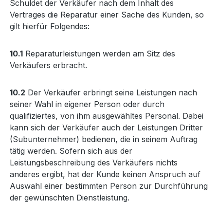
Schuldet der Verkäufer nach dem Inhalt des
Vertrages die Reparatur einer Sache des Kunden, so
gilt hierfür Folgendes:
10.1
Reparaturleistungen werden am Sitz des
Verkäufers erbracht.
10.2
Der Verkäufer erbringt seine Leistungen nach
seiner Wahl in eigener Person oder durch
qualifiziertes, von ihm ausgewähltes Personal. Dabei
kann sich der Verkäufer auch der Leistungen Dritter
(Subunternehmer) bedienen, die in seinem Auftrag
tätig werden. Sofern sich aus der
Leistungsbeschreibung des Verkäufers nichts
anderes ergibt, hat der Kunde keinen Anspruch auf
Auswahl einer bestimmten Person zur Durchführung
der gewünschten Dienstleistung.