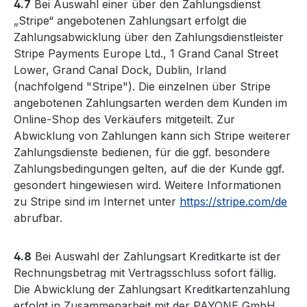
4.7
Bei Auswahl einer über den Zahlungsdienst
„Stripe“ angebotenen Zahlungsart erfolgt die
Zahlungsabwicklung über den Zahlungsdienstleister
Stripe Payments Europe Ltd., 1 Grand Canal Street
Lower, Grand Canal Dock, Dublin, Irland
(nachfolgend "Stripe"). Die einzelnen über Stripe
angebotenen Zahlungsarten werden dem Kunden im
Online-Shop des Verkäufers mitgeteilt. Zur
Abwicklung von Zahlungen kann sich Stripe weiterer
Zahlungsdienste bedienen, für die ggf. besondere
Zahlungsbedingungen gelten, auf die der Kunde ggf.
gesondert hingewiesen wird. Weitere Informationen
zu Stripe sind im Internet unter
https://stripe.com/de
abrufbar.
4.8
Bei Auswahl der Zahlungsart Kreditkarte ist der
Rechnungsbetrag mit Vertragsschluss sofort fällig.
Die Abwicklung der Zahlungsart Kreditkartenzahlung
erfolgt in Zusammenarbeit mit der PAYONE GmbH,