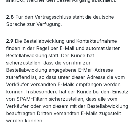
anklickt, welcher den Bestellvorgang abschließt.
2.8
Für den Vertragsschluss steht die deutsche
Sprache zur Verfügung.
2.9
Die Bestellabwicklung und Kontaktaufnahme
finden in der Regel per E-Mail und automatisierter
Bestellabwicklung statt. Der Kunde hat
sicherzustellen, dass die von ihm zur
Bestellabwicklung angegebene E-Mail-Adresse
zutreffend ist, so dass unter dieser Adresse die vom
Verkäufer versandten E-Mails empfangen werden
können. Insbesondere hat der Kunde bei dem Einsatz
von SPAM-Filtern sicherzustellen, dass alle vom
Verkäufer oder von diesem mit der Bestellabwicklung
beauftragten Dritten versandten E-Mails zugestellt
werden können.