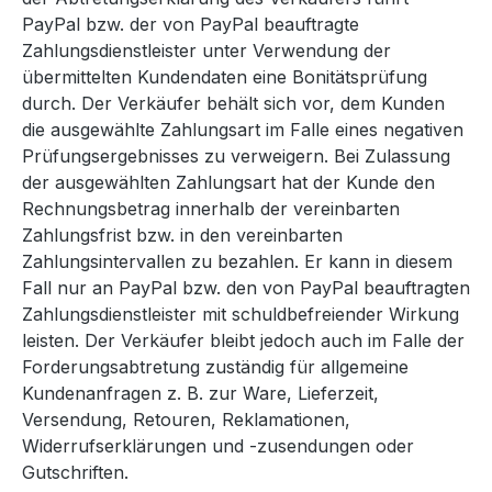
PayPal bzw. der von PayPal beauftragte
Zahlungsdienstleister unter Verwendung der
übermittelten Kundendaten eine Bonitätsprüfung
durch. Der Verkäufer behält sich vor, dem Kunden
die ausgewählte Zahlungsart im Falle eines negativen
Prüfungsergebnisses zu verweigern. Bei Zulassung
der ausgewählten Zahlungsart hat der Kunde den
Rechnungsbetrag innerhalb der vereinbarten
Zahlungsfrist bzw. in den vereinbarten
Zahlungsintervallen zu bezahlen. Er kann in diesem
Fall nur an PayPal bzw. den von PayPal beauftragten
Zahlungsdienstleister mit schuldbefreiender Wirkung
leisten. Der Verkäufer bleibt jedoch auch im Falle der
Forderungsabtretung zuständig für allgemeine
Kundenanfragen z. B. zur Ware, Lieferzeit,
Versendung, Retouren, Reklamationen,
Widerrufserklärungen und -zusendungen oder
Gutschriften.