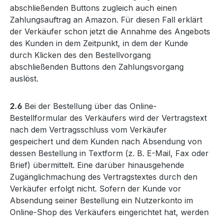
abschließenden Buttons zugleich auch einen
Zahlungsauftrag an Amazon. Für diesen Fall erklärt
der Verkäufer schon jetzt die Annahme des Angebots
des Kunden in dem Zeitpunkt, in dem der Kunde
durch Klicken des den Bestellvorgang
abschließenden Buttons den Zahlungsvorgang
auslöst.
2.6
Bei der Bestellung über das Online-
Bestellformular des Verkäufers wird der Vertragstext
nach dem Vertragsschluss vom Verkäufer
gespeichert und dem Kunden nach Absendung von
dessen Bestellung in Textform (z. B. E-Mail, Fax oder
Brief) übermittelt. Eine darüber hinausgehende
Zugänglichmachung des Vertragstextes durch den
Verkäufer erfolgt nicht. Sofern der Kunde vor
Absendung seiner Bestellung ein Nutzerkonto im
Online-Shop des Verkäufers eingerichtet hat, werden