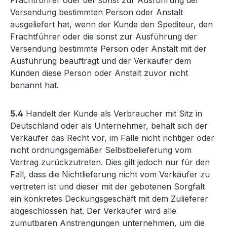
Frachtführer oder der sonst zur Ausführung der
Versendung bestimmten Person oder Anstalt
ausgeliefert hat, wenn der Kunde den Spediteur, den
Frachtführer oder die sonst zur Ausführung der
Versendung bestimmte Person oder Anstalt mit der
Ausführung beauftragt und der Verkäufer dem
Kunden diese Person oder Anstalt zuvor nicht
benannt hat.
5.4
Handelt der Kunde als Verbraucher mit Sitz in
Deutschland oder als Unternehmer, behält sich der
Verkäufer das Recht vor, im Falle nicht richtiger oder
nicht ordnungsgemäßer Selbstbelieferung vom
Vertrag zurückzutreten. Dies gilt jedoch nur für den
Fall, dass die Nichtlieferung nicht vom Verkäufer zu
vertreten ist und dieser mit der gebotenen Sorgfalt
ein konkretes Deckungsgeschäft mit dem Zulieferer
abgeschlossen hat. Der Verkäufer wird alle
zumutbaren Anstrengungen unternehmen, um die