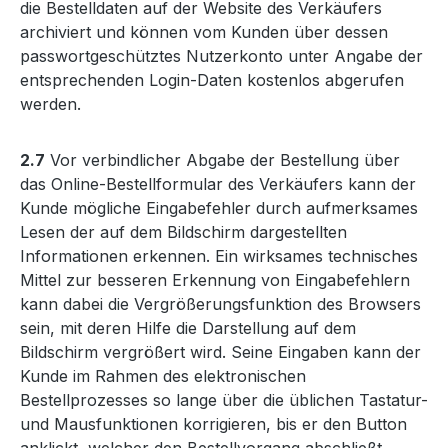
die Bestelldaten auf der Website des Verkäufers
archiviert und können vom Kunden über dessen
passwortgeschütztes Nutzerkonto unter Angabe der
entsprechenden Login-Daten kostenlos abgerufen
werden.
2.7
Vor verbindlicher Abgabe der Bestellung über
das Online-Bestellformular des Verkäufers kann der
Kunde mögliche Eingabefehler durch aufmerksames
Lesen der auf dem Bildschirm dargestellten
Informationen erkennen. Ein wirksames technisches
Mittel zur besseren Erkennung von Eingabefehlern
kann dabei die Vergrößerungsfunktion des Browsers
sein, mit deren Hilfe die Darstellung auf dem
Bildschirm vergrößert wird. Seine Eingaben kann der
Kunde im Rahmen des elektronischen
Bestellprozesses so lange über die üblichen Tastatur-
und Mausfunktionen korrigieren, bis er den Button