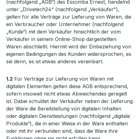
(nachfolgend „AGB“) des Essomba Ernest, handelnd
unter „Drivetech24“ (nachfolgend „Verkäufer"),
gelten für alle Verträge zur Lieferung von Waren, die
ein Verbraucher oder Unternehmer (nachfolgend
„Kunde“) mit dem Verkäufer hinsichtlich der vom
Verkäufer in seinem Online-Shop dargestellten
Waren abschließt. Hiermit wird der Einbeziehung von
eigenen Bedingungen des Kunden widersprochen, es
sei denn, es ist etwas anderes vereinbart.
1.2
Für Verträge zur Lieferung von Waren mit
digitalen Elementen gelten diese AGB entsprechend,
sofern insoweit nicht etwas Abweichendes geregelt
ist. Dabei schuldet der Verkäufer neben der Lieferung
der Ware die Bereitstellung von digitalen Inhalten
oder digitalen Dienstleistungen (nachfolgend „digitale
Produkte“), die in einer Weise in der Ware enthalten
oder mit ihr verbunden sind, dass die Ware ihre
Funktionen ohne sie nicht erfüllen kann.