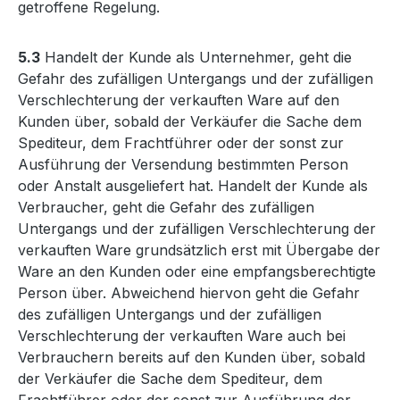
getroffene Regelung.
5.3
Handelt der Kunde als Unternehmer, geht die
Gefahr des zufälligen Untergangs und der zufälligen
Verschlechterung der verkauften Ware auf den
Kunden über, sobald der Verkäufer die Sache dem
Spediteur, dem Frachtführer oder der sonst zur
Ausführung der Versendung bestimmten Person
oder Anstalt ausgeliefert hat. Handelt der Kunde als
Verbraucher, geht die Gefahr des zufälligen
Untergangs und der zufälligen Verschlechterung der
verkauften Ware grundsätzlich erst mit Übergabe der
Ware an den Kunden oder eine empfangsberechtigte
Person über. Abweichend hiervon geht die Gefahr
des zufälligen Untergangs und der zufälligen
Verschlechterung der verkauften Ware auch bei
Verbrauchern bereits auf den Kunden über, sobald
der Verkäufer die Sache dem Spediteur, dem