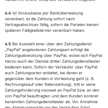
4.4
Ist Vorauskasse per Banküberweisung
vereinbart, ist die Zahlung sofort nach
Vertragsabschluss fällig, sofern die Parteien keinen
späteren Fälligkeitstermin vereinbart haben.
4.5
Bei Auswahl einer über den Zahlungsdienst
„PayPal“ angebotenen Zahlungsart erfolgt die
Zahlungsabwicklung über PayPal, wobei sich PayPal
hierzu auch der Dienste dritter Zahlungsdienstleister
bedienen kann. Sofern der Verkäufer über PayPal
auch Zahlungsarten anbietet, bei denen er
gegenüber dem Kunden in Vorleistung geht (z. B.
Rechnungskauf oder Ratenzahlung), tritt er seine
Zahlungsforderung insoweit an PayPal bzw. an den
von PayPal beauftragten und dem Kunden konkret
benannten Zahlungsdienstleister ab. Vor Annahme
der Abtretungserklärung des Verkäufers führt