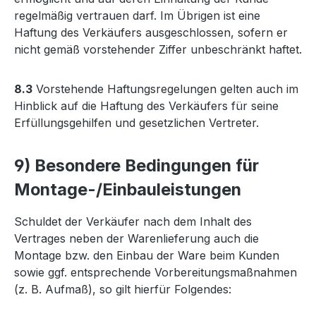
regelmäßig vertrauen darf. Im Übrigen ist eine
Haftung des Verkäufers ausgeschlossen, sofern er
nicht gemäß vorstehender Ziffer unbeschränkt haftet.
8.3
Vorstehende Haftungsregelungen gelten auch im
Hinblick auf die Haftung des Verkäufers für seine
Erfüllungsgehilfen und gesetzlichen Vertreter.
9) Besondere Bedingungen für
Montage-/Einbauleistungen
Schuldet der Verkäufer nach dem Inhalt des
Vertrages neben der Warenlieferung auch die
Montage bzw. den Einbau der Ware beim Kunden
sowie ggf. entsprechende Vorbereitungsmaßnahmen
(z. B. Aufmaß), so gilt hierfür Folgendes: