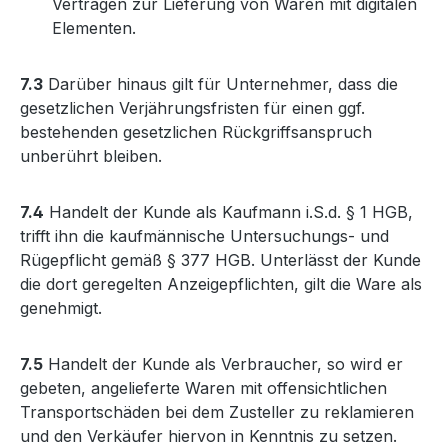
Verträgen zur Lieferung von Waren mit digitalen
Elementen.
7.3
Darüber hinaus gilt für Unternehmer, dass die
gesetzlichen Verjährungsfristen für einen ggf.
bestehenden gesetzlichen Rückgriffsanspruch
unberührt bleiben.
7.4
Handelt der Kunde als Kaufmann i.S.d. § 1 HGB,
trifft ihn die kaufmännische Untersuchungs- und
Rügepflicht gemäß § 377 HGB. Unterlässt der Kunde
die dort geregelten Anzeigepflichten, gilt die Ware als
genehmigt.
7.5
Handelt der Kunde als Verbraucher, so wird er
gebeten, angelieferte Waren mit offensichtlichen
Transportschäden bei dem Zusteller zu reklamieren
und den Verkäufer hiervon in Kenntnis zu setzen.