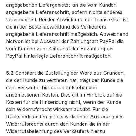
angegebenen Liefergebietes an die vom Kunden
angegebene Lieferanschrift, sofern nichts anderes
vereinbart ist. Bei der Abwicklung der Transaktion ist
die in der Bestellabwicklung des Verkäufers
angegebene Lieferanschrift maßgeblich. Abweichend
hiervon ist bei Auswahl der Zahlungsart PayPal die
vom Kunden zum Zeitpunkt der Bezahlung bei
PayPal hinterlegte Lieferanschrift maßgeblich.
5.2
Scheitert die Zustellung der Ware aus Gründen,
die der Kunde zu vertreten hat, trägt der Kunde die
dem Verkäufer hierdurch entstehenden
angemessenen Kosten. Dies gilt im Hinblick auf die
Kosten für die Hinsendung nicht, wenn der Kunde
sein Widerrufsrecht wirksam ausübt. Für die
Rücksendekosten gilt bei wirksamer Ausübung des
Widerrufsrechts durch den Kunden die in der
Widerrufsbelehrung des Verkäufers hierzu