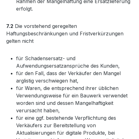
Rahmen der Mängelhaftung eine Ersatzlieferung
erfolgt.
7.2
Die vorstehend geregelten
Haftungsbeschränkungen und Fristverkürzungen
gelten nicht
für Schadensersatz- und
Aufwendungsersatzansprüche des Kunden,
für den Fall, dass der Verkäufer den Mangel
arglistig verschwiegen hat,
für Waren, die entsprechend ihrer üblichen
Verwendungsweise für ein Bauwerk verwendet
worden sind und dessen Mangelhaftigkeit
verursacht haben,
für eine ggf. bestehende Verpflichtung des
Verkäufers zur Bereitstellung von
Aktualisierungen für digitale Produkte, bei