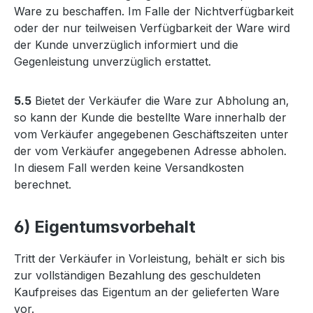
Ware zu beschaffen. Im Falle der Nichtverfügbarkeit
oder der nur teilweisen Verfügbarkeit der Ware wird
der Kunde unverzüglich informiert und die
Gegenleistung unverzüglich erstattet.
5.5
Bietet der Verkäufer die Ware zur Abholung an,
so kann der Kunde die bestellte Ware innerhalb der
vom Verkäufer angegebenen Geschäftszeiten unter
der vom Verkäufer angegebenen Adresse abholen.
In diesem Fall werden keine Versandkosten
berechnet.
6) Eigentumsvorbehalt
Tritt der Verkäufer in Vorleistung, behält er sich bis
zur vollständigen Bezahlung des geschuldeten
Kaufpreises das Eigentum an der gelieferten Ware
vor.