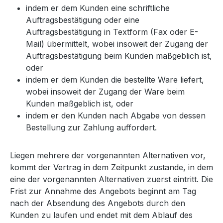
indem er dem Kunden eine schriftliche
Auftragsbestätigung oder eine
Auftragsbestätigung in Textform (Fax oder E-
Mail) übermittelt, wobei insoweit der Zugang der
Auftragsbestätigung beim Kunden maßgeblich ist,
oder
indem er dem Kunden die bestellte Ware liefert,
wobei insoweit der Zugang der Ware beim
Kunden maßgeblich ist, oder
indem er den Kunden nach Abgabe von dessen
Bestellung zur Zahlung auffordert.
Liegen mehrere der vorgenannten Alternativen vor,
kommt der Vertrag in dem Zeitpunkt zustande, in dem
eine der vorgenannten Alternativen zuerst eintritt. Die
Frist zur Annahme des Angebots beginnt am Tag
nach der Absendung des Angebots durch den
Kunden zu laufen und endet mit dem Ablauf des