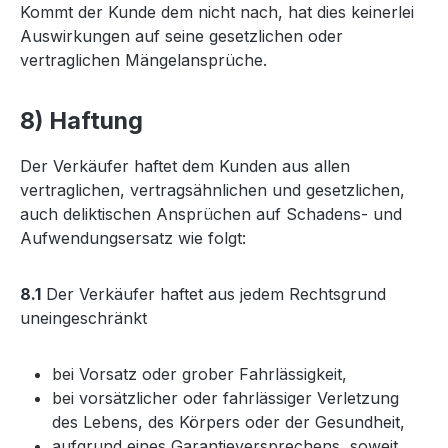
Kommt der Kunde dem nicht nach, hat dies keinerlei
Auswirkungen auf seine gesetzlichen oder
vertraglichen Mängelansprüche.
8) Haftung
Der Verkäufer haftet dem Kunden aus allen
vertraglichen, vertragsähnlichen und gesetzlichen,
auch deliktischen Ansprüchen auf Schadens- und
Aufwendungsersatz wie folgt:
8.1
Der Verkäufer haftet aus jedem Rechtsgrund
uneingeschränkt
bei Vorsatz oder grober Fahrlässigkeit,
bei vorsätzlicher oder fahrlässiger Verletzung
des Lebens, des Körpers oder der Gesundheit,
aufgrund eines Garantieversprechens, soweit