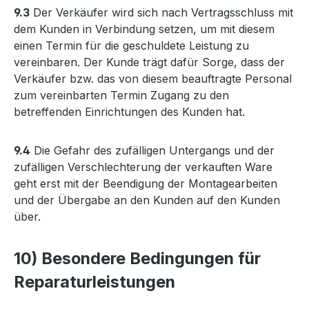
9.3
Der Verkäufer wird sich nach Vertragsschluss mit
dem Kunden in Verbindung setzen, um mit diesem
einen Termin für die geschuldete Leistung zu
vereinbaren. Der Kunde trägt dafür Sorge, dass der
Verkäufer bzw. das von diesem beauftragte Personal
zum vereinbarten Termin Zugang zu den
betreffenden Einrichtungen des Kunden hat.
9.4
Die Gefahr des zufälligen Untergangs und der
zufälligen Verschlechterung der verkauften Ware
geht erst mit der Beendigung der Montagearbeiten
und der Übergabe an den Kunden auf den Kunden
über.
10) Besondere Bedingungen für
Reparaturleistungen