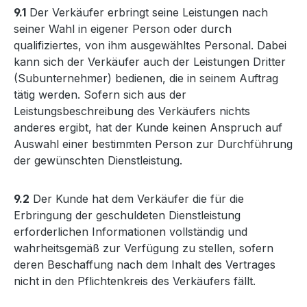
9.1
Der Verkäufer erbringt seine Leistungen nach
seiner Wahl in eigener Person oder durch
qualifiziertes, von ihm ausgewähltes Personal. Dabei
kann sich der Verkäufer auch der Leistungen Dritter
(Subunternehmer) bedienen, die in seinem Auftrag
tätig werden. Sofern sich aus der
Leistungsbeschreibung des Verkäufers nichts
anderes ergibt, hat der Kunde keinen Anspruch auf
Auswahl einer bestimmten Person zur Durchführung
der gewünschten Dienstleistung.
9.2
Der Kunde hat dem Verkäufer die für die
Erbringung der geschuldeten Dienstleistung
erforderlichen Informationen vollständig und
wahrheitsgemäß zur Verfügung zu stellen, sofern
deren Beschaffung nach dem Inhalt des Vertrages
nicht in den Pflichtenkreis des Verkäufers fällt.