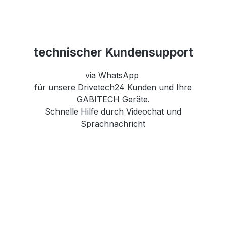
technischer Kundensupport
via WhatsApp
für unsere Drivetech24 Kunden und Ihre
GABITECH Geräte.
Schnelle Hilfe durch Videochat und
Sprachnachricht