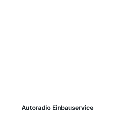
Autoradio Einbauservice