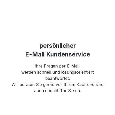
persönlicher
E-Mail Kundenservice
Ihre Fragen per E-Mail
werden schnell und lösungsorientiert
beantwortet.
Wir beraten Sie gerne vor Ihrem Kauf und sind
auch danach für Sie da.