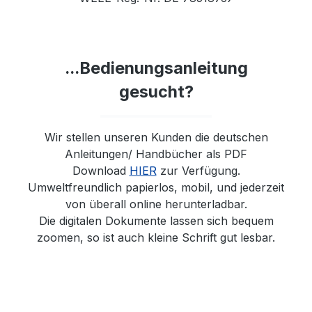
...Bedienungsanleitung
gesucht?
Wir stellen unseren Kunden die deutschen
Anleitungen/ Handbücher als PDF
Download
HIER
zur Verfügung.
Umweltfreundlich papierlos, mobil, und jederzeit
von überall online herunterladbar.
Die digitalen Dokumente lassen sich bequem
zoomen, so ist auch kleine Schrift gut lesbar.