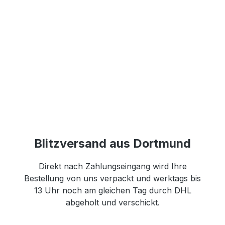
Blitzversand aus Dortmund
Direkt nach Zahlungseingang wird Ihre
Bestellung von uns verpackt und werktags bis
13 Uhr noch am gleichen Tag durch DHL
abgeholt und verschickt.