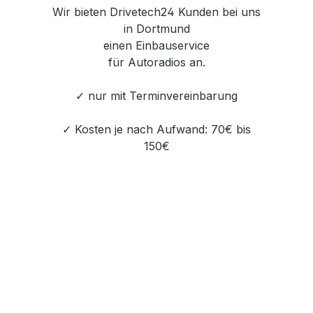
Wir bieten Drivetech24 Kunden bei uns
in Dortmund
einen Einbauservice
für Autoradios an.
✓ nur mit Terminvereinbarung
✓ Kosten je nach Aufwand: 70€ bis
150€