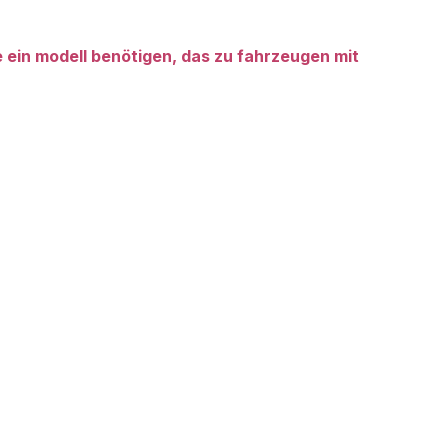
e ein modell benötigen, das zu fahrzeugen mit