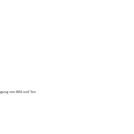
ragung von Bild und Ton