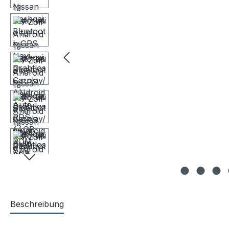
Beschreibung