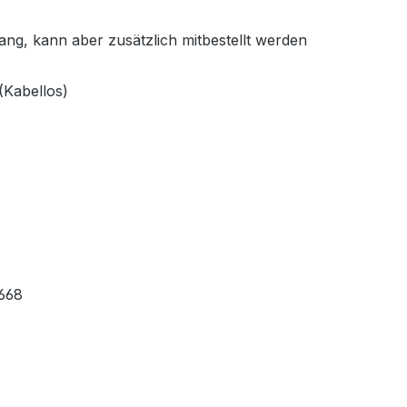
ng, kann aber zusätzlich mitbestellt werden
Kabellos)
668