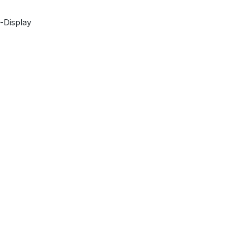
-Display