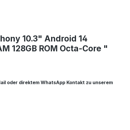
hony 10.3" Android 14
RAM 128GB ROM Octa-Core "
E-Mail oder direktem WhatsApp Kontakt zu unserem