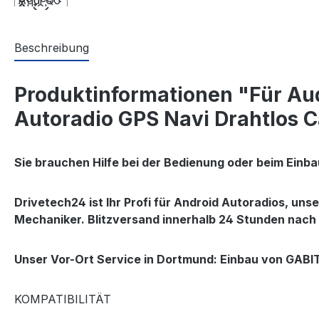
Beschreibung
Produktinformationen "Für Au
Autoradio GPS Navi Drahtlos 
Sie brauchen Hilfe bei der Bedienung oder beim Einb
Drivetech24 ist Ihr Profi für Android Autoradios, un
Mechaniker. Blitzversand innerhalb 24 Stunden nach
Unser Vor-Ort Service in Dortmund: Einbau von GABIT
KOMPATIBILITÄT