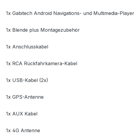
1x Gabitech Android Navigations- und Multimedia-Player
1x Blende plus Montagezubehör
1x Anschlusskabel
1x RCA Rückfahrkamera-Kabel
1x USB-Kabel (2x)
1x GPS-Antenne
1x AUX Kabel
1x 4G Antenne