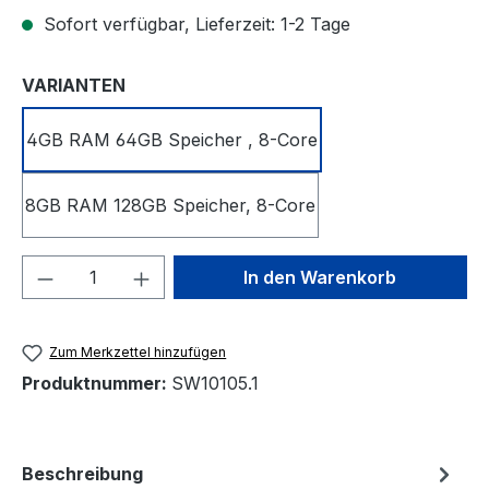
Sofort verfügbar, Lieferzeit: 1-2 Tage
auswählen
VARIANTEN
4GB RAM 64GB Speicher , 8-Core
8GB RAM 128GB Speicher, 8-Core
Produkt Anzahl: Gib den gewünschten We
In den Warenkorb
Zum Merkzettel hinzufügen
Produktnummer:
SW10105.1
Beschreibung