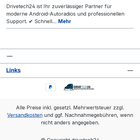
Drivetech24 ist Ihr zuverlässiger Partner für
moderne Android-Autoradios und professionellen
Support. ✔ Schnell…
Mehr
Links
Alle Preise inkl. gesetzl. Mehrwertsteuer zzgl.
Versandkosten
und ggf. Nachnahmegebühren, wenn
nicht anders angegeben.