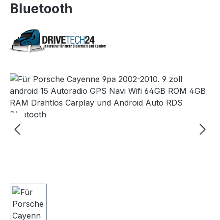
Bluetooth
Bildergalerie überspringen