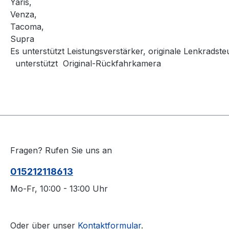
Yaris,
Venza,
Tacoma,
Supra
Es unterstützt Leistungsverstärker, originale Lenkradst
unterstützt
Original-Rückfahrkamera
Fragen? Rufen Sie uns an
015212118613
Mo-Fr, 10:00 - 13:00 Uhr
Oder über unser
Kontaktformular
.