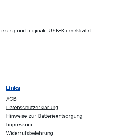
euerung und originale USB-Konnektivität
Links
AGB
Datenschutzerklärung
Hinweise zur Batterieentsorgung
Impressum
Widerrufsbelehrung