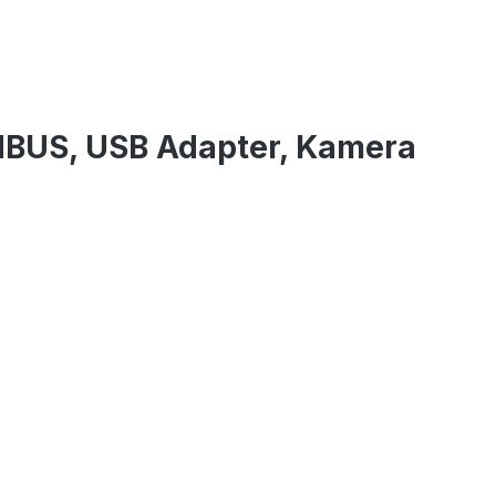
NBUS, USB Adapter, Kamera