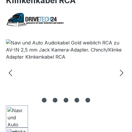
Klinkenkabel RCA
Bildergalerie überspringen