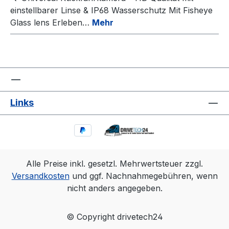
einstellbarer Linse & IP68 Wasserschutz Mit Fisheye
Glass lens Erleben…
Mehr
Links
Alle Preise inkl. gesetzl. Mehrwertsteuer zzgl.
Versandkosten
und ggf. Nachnahmegebühren, wenn
nicht anders angegeben.
© Copyright drivetech24