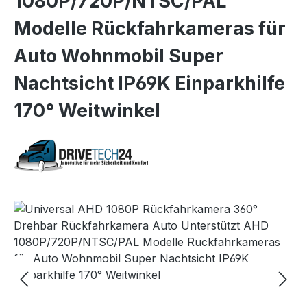
1080P/720P/NTSC/PAL
Modelle Rückfahrkameras für
Auto Wohnmobil Super
Nachtsicht IP69K Einparkhilfe
170° Weitwinkel
Bildergalerie überspringen