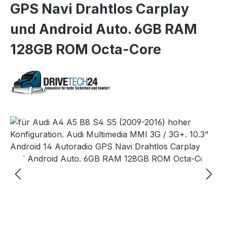
GPS Navi Drahtlos Carplay
und Android Auto. 6GB RAM
128GB ROM Octa-Core
Bildergalerie überspringen