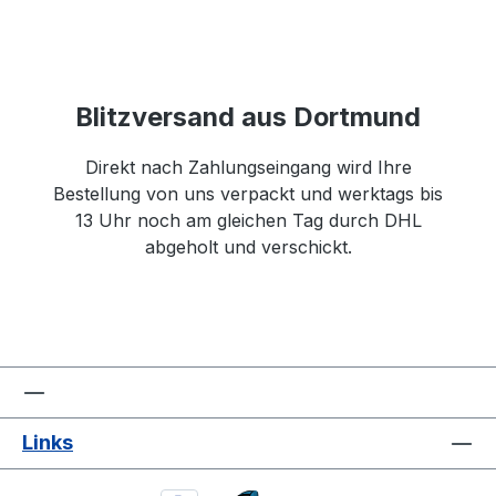
Blitzversand aus Dortmund
Direkt nach Zahlungseingang wird Ihre
Bestellung von uns verpackt und werktags bis
13 Uhr noch am gleichen Tag durch DHL
abgeholt und verschickt.
Links