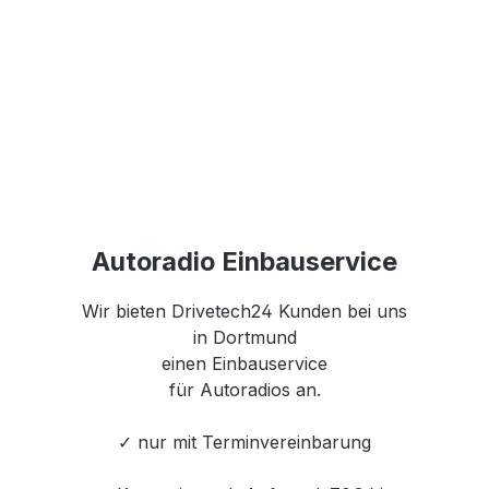
Autoradio Einbauservice
Wir bieten Drivetech24 Kunden bei uns
in Dortmund
einen Einbauservice
für Autoradios an.
✓ nur mit Terminvereinbarung