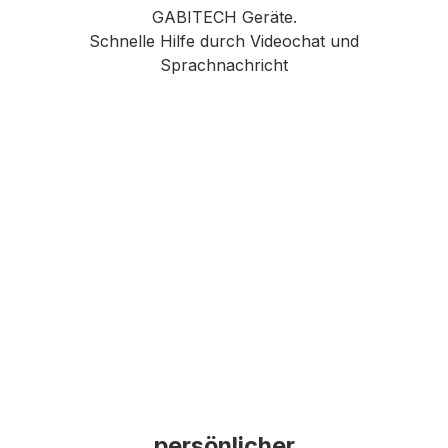
GABITECH Geräte.
Schnelle Hilfe durch Videochat und
Sprachnachricht
persönlicher