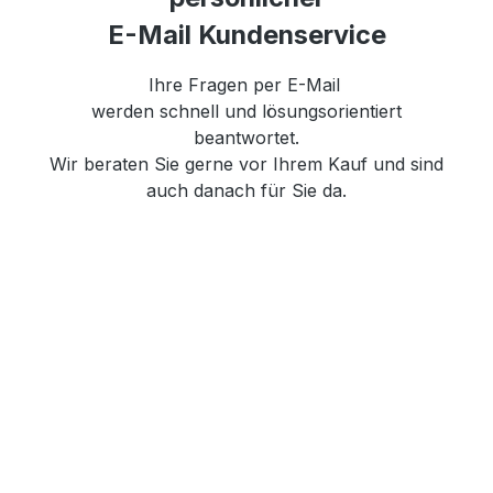
E-Mail Kundenservice
Ihre Fragen per E-Mail
werden schnell und lösungsorientiert
beantwortet.
Wir beraten Sie gerne vor Ihrem Kauf und sind
auch danach für Sie da.