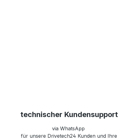
technischer Kundensupport
via WhatsApp
für unsere Drivetech24 Kunden und Ihre