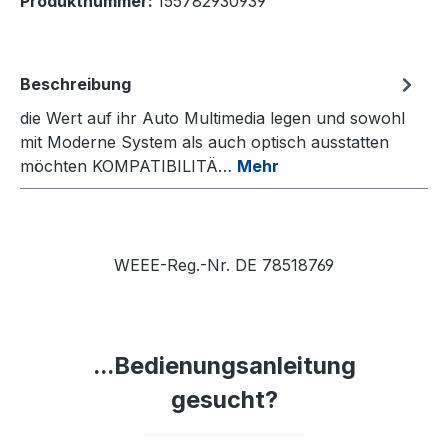
Produktnummer:
155782930939
Beschreibung
die Wert auf ihr Auto Multimedia legen und sowohl
mit Moderne System als auch optisch ausstatten
möchten KOMPATIBILITÄ…
Mehr
WEEE-Reg.-Nr. DE 78518769
...Bedienungsanleitung
gesucht?