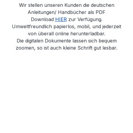
Wir stellen unseren Kunden die deutschen
Anleitungen/ Handbücher als PDF
Download
HIER
zur Verfügung.
Umweltfreundlich papierlos, mobil, und jederzeit
von überall online herunterladbar.
Die digitalen Dokumente lassen sich bequem
zoomen, so ist auch kleine Schrift gut lesbar.