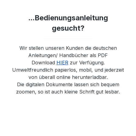
...Bedienungsanleitung
gesucht?
Wir stellen unseren Kunden die deutschen
Anleitungen/ Handbücher als PDF
Download
HIER
zur Verfügung.
Umweltfreundlich papierlos, mobil, und jederzeit
von überall online herunterladbar.
Die digitalen Dokumente lassen sich bequem
zoomen, so ist auch kleine Schrift gut lesbar.