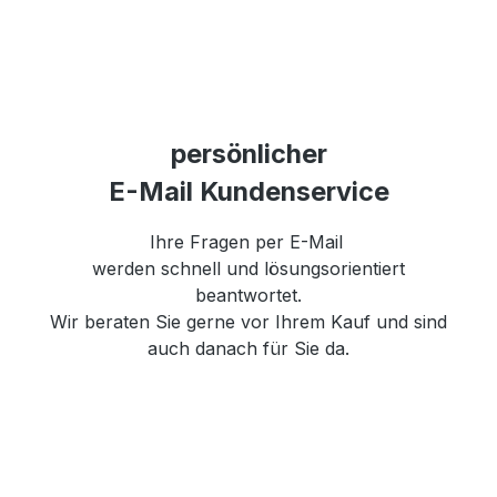
persönlicher
E-Mail Kundenservice
Ihre Fragen per E-Mail
werden schnell und lösungsorientiert
beantwortet.
Wir beraten Sie gerne vor Ihrem Kauf und sind
auch danach für Sie da.