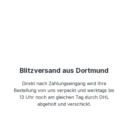
Blitzversand aus Dortmund
Direkt nach Zahlungseingang wird Ihre
Bestellung von uns verpackt und werktags bis
13 Uhr noch am gleichen Tag durch DHL
abgeholt und verschickt.