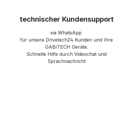
technischer Kundensupport
via WhatsApp
für unsere Drivetech24 Kunden und Ihre
GABITECH Geräte.
Schnelle Hilfe durch Videochat und
Sprachnachricht