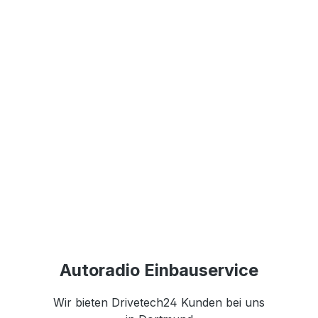
Autoradio Einbauservice
Wir bieten Drivetech24 Kunden bei uns